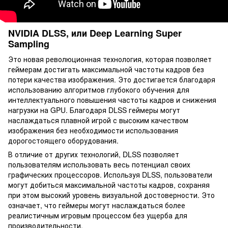
NVIDIA DLSS, или Deep Learning Super
Sampling
Это новая революционная технология, которая позволяет
геймерам достигать максимальной частоты кадров без
потери качества изображения. Это достигается благодаря
использованию алгоритмов глубокого обучения для
интеллектуального повышения частоты кадров и снижения
нагрузки на GPU. Благодаря DLSS геймеры могут
наслаждаться плавной игрой с высоким качеством
изображения без необходимости использования
дорогостоящего оборудования.
В отличие от других технологий, DLSS позволяет
пользователям использовать весь потенциал своих
графических процессоров. Используя DLSS, пользователи
могут добиться максимальной частоты кадров, сохраняя
при этом высокий уровень визуальной достоверности. Это
означает, что геймеры могут наслаждаться более
реалистичным игровым процессом без ущерба для
производительности.