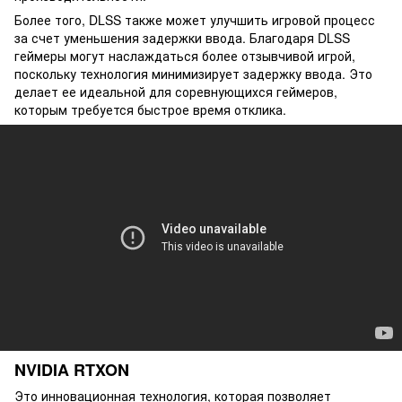
Более того, DLSS также может улучшить игровой процесс
за счет уменьшения задержки ввода. Благодаря DLSS
геймеры могут наслаждаться более отзывчивой игрой,
поскольку технология минимизирует задержку ввода. Это
делает ее идеальной для соревнующихся геймеров,
которым требуется быстрое время отклика.
NVIDIA RTXON
Это инновационная технология, которая позволяет