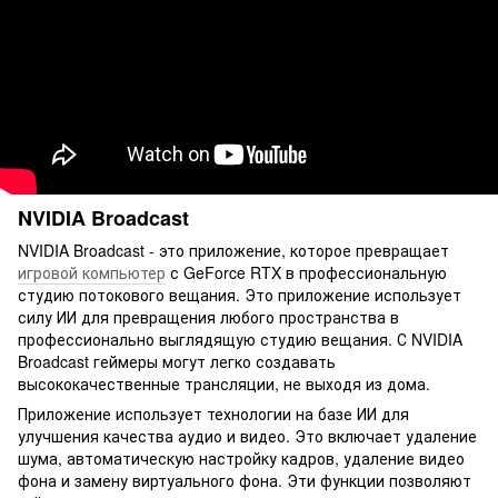
NVIDIA Broadcast
NVIDIA Broadcast - это приложение, которое превращает
игровой компьютер
с GeForce RTX в профессиональную
студию потокового вещания. Это приложение использует
силу ИИ для превращения любого пространства в
профессионально выглядящую студию вещания. С NVIDIA
Broadcast геймеры могут легко создавать
высококачественные трансляции, не выходя из дома.
Приложение использует технологии на базе ИИ для
улучшения качества аудио и видео. Это включает удаление
шума, автоматическую настройку кадров, удаление видео
фона и замену виртуального фона. Эти функции позволяют