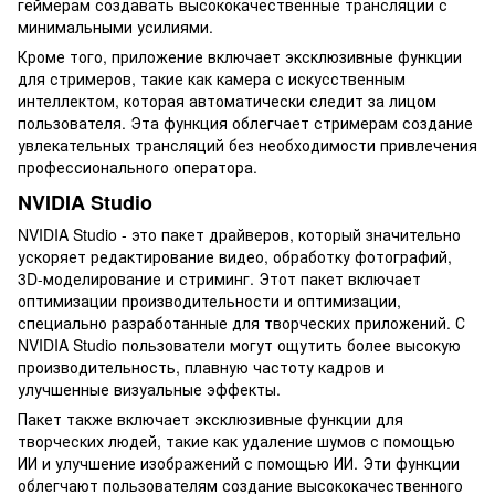
геймерам создавать высококачественные трансляции с
минимальными усилиями.
Кроме того, приложение включает эксклюзивные функции
для стримеров, такие как камера с искусственным
интеллектом, которая автоматически следит за лицом
пользователя. Эта функция облегчает стримерам создание
увлекательных трансляций без необходимости привлечения
профессионального оператора.
NVIDIA Studio
NVIDIA Studio - это пакет драйверов, который значительно
ускоряет редактирование видео, обработку фотографий,
3D-моделирование и стриминг. Этот пакет включает
оптимизации производительности и оптимизации,
специально разработанные для творческих приложений. С
NVIDIA Studio пользователи могут ощутить более высокую
производительность, плавную частоту кадров и
улучшенные визуальные эффекты.
Пакет также включает эксклюзивные функции для
творческих людей, такие как удаление шумов с помощью
ИИ и улучшение изображений с помощью ИИ. Эти функции
облегчают пользователям создание высококачественного