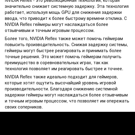
значительно снижает системную задержку. Эта технология
работает, используя мощь GPU для снижения задержки
ввода, что приводит к более быстрому времени отклика. С
NVIDIA Reflex геймеры могут наслаждаться более
отзывчивым и точным игровым процессом.
Более того, NVIDIA Reflex также может помочь геймерам
повысить производительность. Снижая задержку системы,
геймеры могут быстрее реагировать и принимать более
точные решения. Это может помочь геймерам получить
преимущество в соревновательных играх, так как
технология позволяет им реагировать быстрее и точнее.
NVIDIA Reflex также идеально подходит для геймеров,
которые хотят ощутить высочайший уровень игровой
производительности. Благодаря снижению системной
задержки геймеры могут наслаждаться более отзывчивым
и точным игровым процессом, что позволяет им опережать
своих соперников.