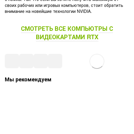
своих рабочих или игровых компьютеров, стоит обратить
внимание на новейшие технологии NVIDIA.
СМОТРЕТЬ ВСЕ КОМПЬЮТРЫ С
ВИДЕОКАРТАМИ RTX
Мы рекомендуем