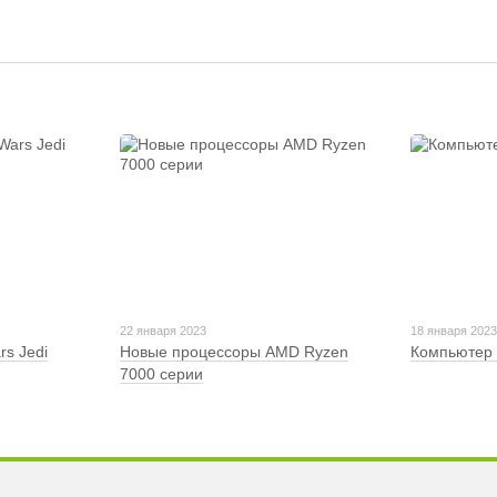
22 января 2023
18 января 202
rs Jedi
Новые процессоры AMD Ryzen
Компьютер 
7000 серии