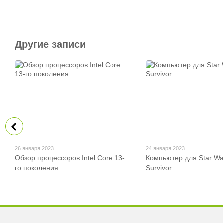
Другие записи
26 января 2023
24 января 2023
Обзор процессоров Intel Core 13-
Компьютер для Star Wa
го поколения
Survivor