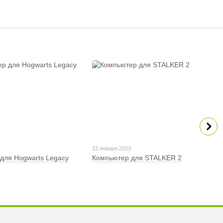
3
12 января 2023
для Hogwarts Legacy
Компьютер для STALKER 2