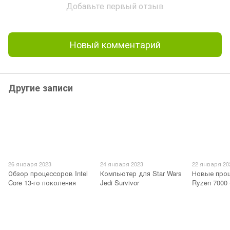
Добавьте первый отзыв
Новый комментарий
Другие записи
26 января 2023
24 января 2023
22 января 20
Обзор процессоров Intel
Компьютер для Star Wars
Новые про
Core 13-го поколения
Jedi Survivor
Ryzen 7000