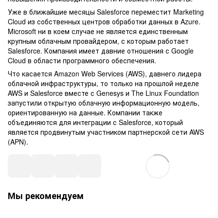
Уже в ближайшие месяцы Salesforce переместит Marketing
Cloud из собственных центров обработки данных в Azure.
Microsoft ни в коем случае не является единственным
крупным облачным провайдером, с которым работает
Salesforce. Компания имеет давние отношения с Google
Cloud в области программного обеспечения.
Что касается Amazon Web Services (AWS), давнего лидера
облачной инфраструктуры, то только на прошлой неделе
AWS и Salesforce вместе с Genesys и The Linux Foundation
запустили открытую облачную информационную модель,
ориентированную на данные. Компании также
объединяются для интеграции с Salesforce, который
является продвинутым участником партнерской сети AWS
(APN).
Мы рекомендуем