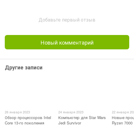
Добавьте первый отзыв
Новый комментарий
Другие записи
26 января 2023
24 января 2023
22 января 20
Обзор процессоров Intel
Компьютер для Star Wars
Новые про
Core 13-го поколения
Jedi Survivor
Ryzen 7000