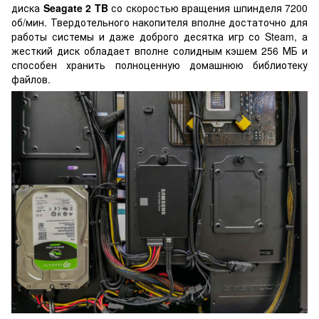
диска
Seagate 2 TB
со скоростью вращения шпинделя 7200
об/мин. Твердотельного накопителя вполне достаточно для
работы системы и даже доброго десятка игр со Steam, а
жесткий диск обладает вполне солидным кэшем 256 МБ и
способен хранить полноценную домашнюю библиотеку
файлов.