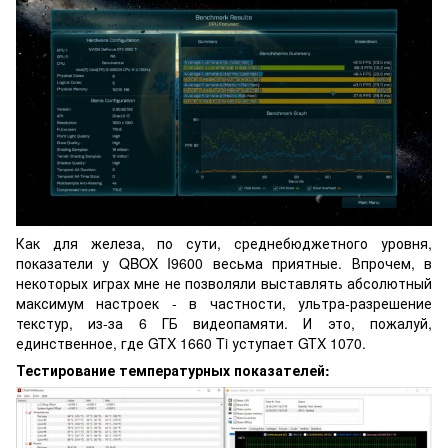
Как для железа, по сути, среднебюджетного уровня,
показатели у QBOX I9600 весьма приятные. Впрочем, в
некоторых играх мне не позволяли выставлять абсолютный
максимум настроек - в частности, ультра-разрешение
текстур, из-за 6 ГБ видеопамяти. И это, пожалуй,
единственное, где GTX 1660 Ti уступает GTX 1070.
Тестирование температурных показателей: