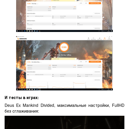
И тесты в играх:
Deus Ex Mankind Divided, максимальные настройки, FullHD
без сглаживания: