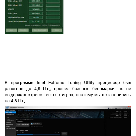
В программе Intel Extreme Tuning Utility процессор был
разогнан до 4,9 ГГц, прошёл базовые бенчмарки, но не
выдержал стресс-тесты в играх, поэтому мы остановились
на 4,8 ГГц.