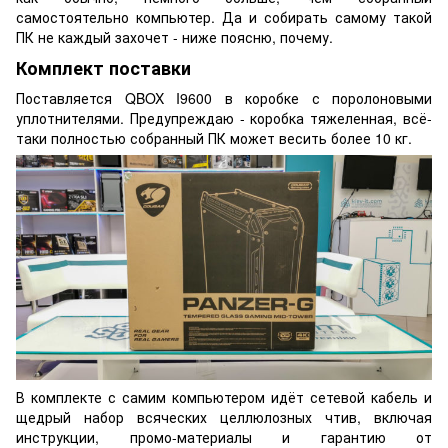
самостоятельно компьютер. Да и собирать самому такой
ПК не каждый захочет - ниже поясню, почему.
Комплект поставки
Поставляется QBOX I9600 в коробке с поролоновыми
уплотнителями. Предупреждаю - коробка тяжеленная, всё-
таки полностью собранный ПК может весить более 10 кг.
В комплекте с самим компьютером идёт сетевой кабель и
щедрый набор всяческих целлюлозных чтив, включая
инструкции, промо-материалы и гарантию от