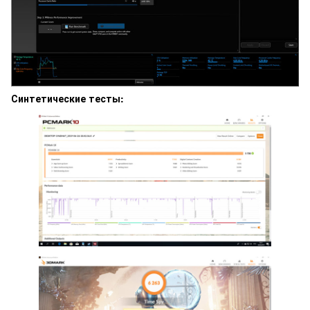
Синтетические тесты: