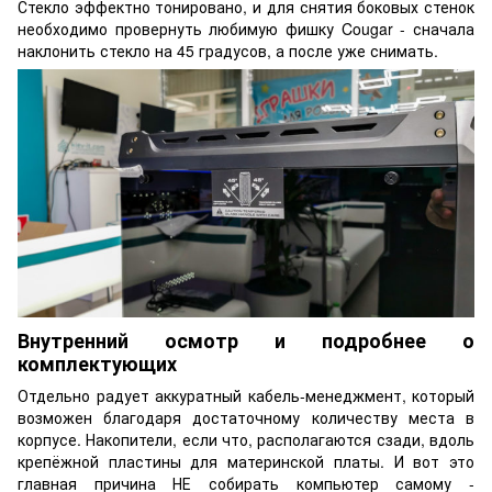
Стекло эффектно тонировано, и для снятия боковых стенок
необходимо провернуть любимую фишку Cougar - сначала
наклонить стекло на 45 градусов, а после уже снимать.
Внутренний осмотр и подробнее о
комплектующих
Отдельно радует аккуратный кабель-менеджмент, который
возможен благодаря достаточному количеству места в
корпусе. Накопители, если что, располагаются сзади, вдоль
крепёжной пластины для материнской платы. И вот это
главная причина НЕ собирать компьютер самому -