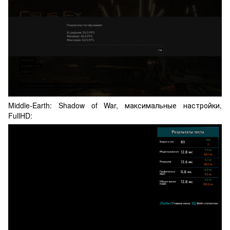
Middle-Earth: Shadow of War, максимальные настройки,
FullHD: