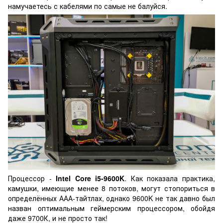
намучаетесь с кабелями по самые не балуйся.
Процессор -
Intel Core i5-9600K
. Как показала практика,
камушки, имеющие менее 8 потоков, могут стопориться в
определённых ААА-тайтлах, однако 9600K не так давно был
назван оптимальным геймерским процессором, обойдя
даже 9700К, и не просто так!