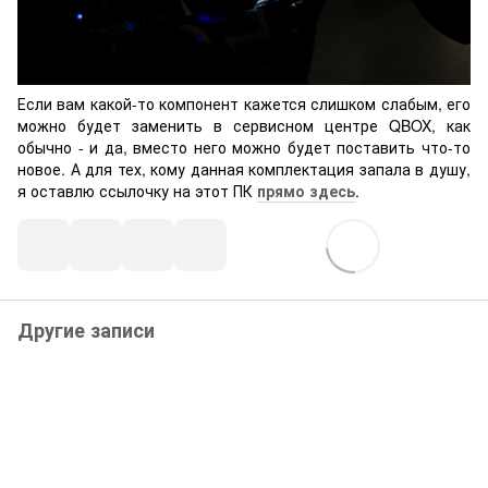
Если вам какой-то компонент кажется слишком слабым, его
можно будет заменить в сервисном центре QBOX, как
обычно - и да, вместо него можно будет поставить что-то
новое. А для тех, кому данная комплектация запала в душу,
я оставлю ссылочку на этот ПК
прямо здесь
.
Другие записи