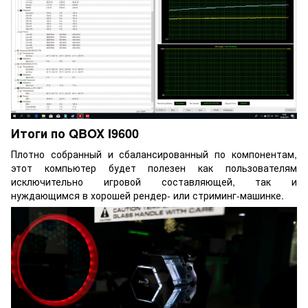
Итоги по QBOX I9600
Плотно собранный и сбалансированный по компонентам,
этот компьютер будет полезен как пользователям
исключительно игровой составляющей, так и
нуждающимся в хорошей рендер- или стриминг-машинке.