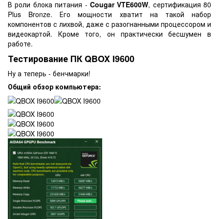
В роли блока питания -
Cougar VTE600W
, сертификация 80
Plus Bronze. Его мощности хватит на такой набор
компонентов с лихвой, даже с разогнанными процессором и
видеокартой. Кроме того, он практически бесшумен в
работе.
Тестирование ПК QBOX I9600
Ну а теперь - бенчмарки!
Общий обзор компьютера: