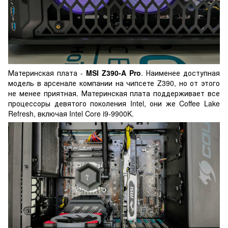
Материнская плата -
MSI Z390-A Pro
. Наименее доступная
модель в арсенале компании на чипсете Z390, но от этого
не менее приятная. Материнская плата поддерживает все
процессоры девятого поколения Intel, они же Coffee Lake
Refresh, включая Intel Core i9-9900K.