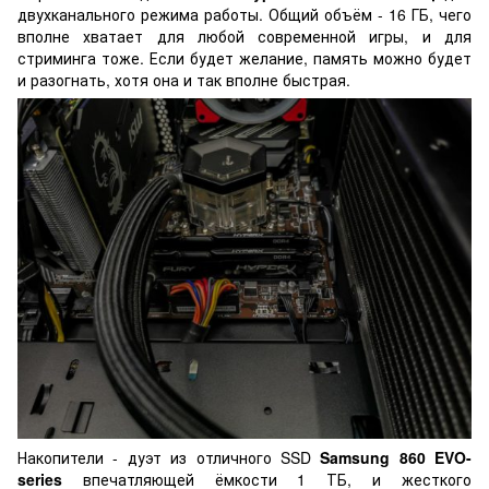
двухканального режима работы. Общий объём - 16 ГБ, чего
вполне хватает для любой современной игры, и для
стриминга тоже. Если будет желание, память можно будет
и разогнать, хотя она и так вполне быстрая.
Накопители - дуэт из отличного SSD
Samsung 860 EVO-
series
впечатляющей ёмкости 1 ТБ, и жесткого