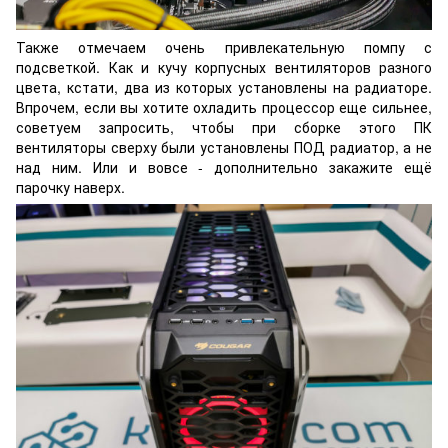
Также отмечаем очень привлекательную помпу с
подсветкой. Как и кучу корпусных вентиляторов разного
цвета, кстати, два из которых установлены на радиаторе.
Впрочем, если вы хотите охладить процессор еще сильнее,
советуем запросить, чтобы при сборке этого ПК
вентиляторы сверху были установлены ПОД радиатор, а не
над ним. Или и вовсе - дополнительно закажите ещё
парочку наверх.