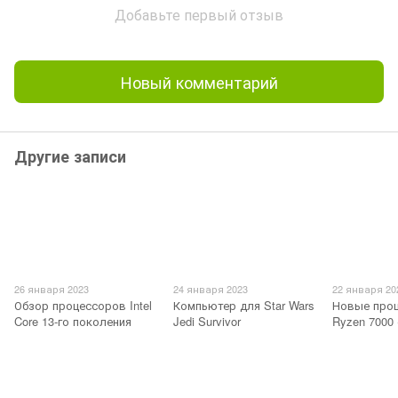
Добавьте первый отзыв
Новый комментарий
Другие записи
26 января 2023
24 января 2023
22 января 20
Обзор процессоров Intel
Компьютер для Star Wars
Новые про
Core 13-го поколения
Jedi Survivor
Ryzen 7000