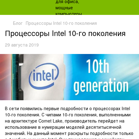
Блог
Процессоры Intel 10-го поколения
Процессоры Intel 10-го поколения
29 августа 2019
В сети появились первые подробности о процессорах Intel
10-го поколения. С чипами 10-го поколения, выполненными
на архитектуре Comet Lake, производитель перейдет на
использование в нумерации моделей десятитысячной
значений. На данный момент раскрыты подробности только