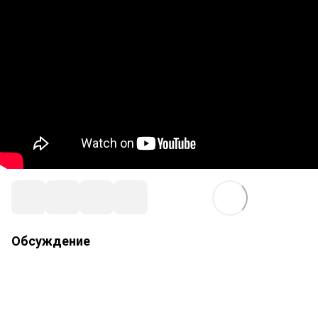
Обсуждение