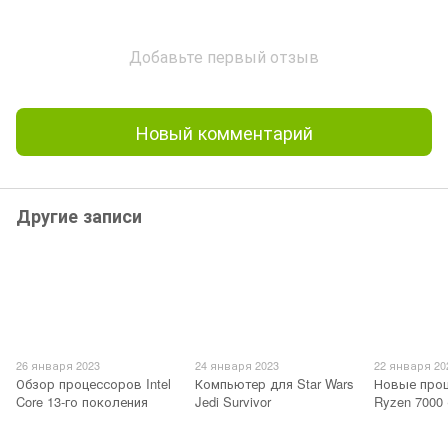
Добавьте первый отзыв
Новый комментарий
Другие записи
26 января 2023
24 января 2023
22 января 20
Обзор процессоров Intel
Компьютер для Star Wars
Новые про
Core 13-го поколения
Jedi Survivor
Ryzen 7000