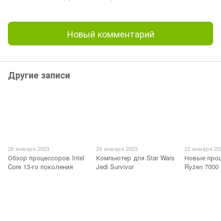
Новый комментарий
Другие записи
26 января 2023
24 января 2023
22 января 20
Обзор процессоров Intel
Компьютер для Star Wars
Новые про
Core 13-го поколения
Jedi Survivor
Ryzen 7000